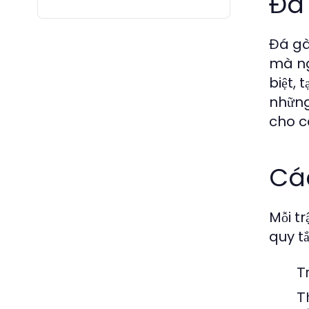
Đá 
Đá gà
mà ng
biệt, 
những
cho c
Cá
Mỗi t
quy t
Tr
Th