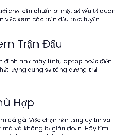
ười chơi cần chuẩn bị một số yếu tố quan
n việc xem các trận đấu trực tuyến.
em Trận Đấu
 ổn định như máy tính, laptop hoặc điện
ất lượng cũng sẽ tăng cường trải
hù Hợp
em đá gà. Việc chọn nền tảng uy tín và
t mà và không bị gián đoạn. Hãy tìm