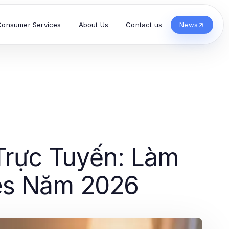
Consumer Services
About Us
Contact us
News
Trực Tuyến: Làm
nes Năm 2026