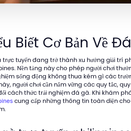
ểu Biết Cơ Bản Về Đ
trực tuyến đang trở thành xu hướng giải trí phổ
ppines. Nền tảng này cho phép người chơi thưởn
nghiệm sống động không thua kém gì các trường
này, người chơi cần nắm vững các quy tắc, q
đổi cách thức trải nghiệm đá gà. Khi khám ph
cung cấp những thông tin toàn diện cho 
pines
m.