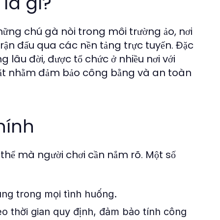
 là gì?
những chú gà nòi trong môi trường ảo, nơi
ận đấu qua các nền tảng trực tuyến. Đặc
g lâu đời, được tổ chức ở nhiều nơi với
gặt nhằm đảm bảo công bằng và an toàn
hính
 thể mà người chơi cần nắm rõ. Một số
ùng trong mọi tình huống.
o thời gian quy định, đảm bảo tính công