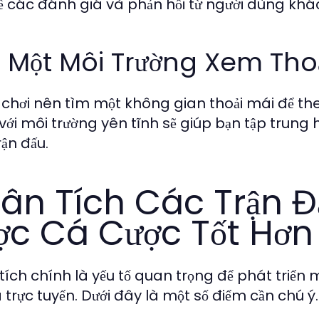
về các đánh giá và phản hồi từ người dùng khá
 Một Môi Trường Xem Tho
 chơi nên tìm một không gian thoải mái để theo
với môi trường yên tĩnh sẽ giúp bạn tập trung
rận đấu.
ân Tích Các Trận Đ
ợc Cá Cược Tốt Hơn
tích chính là yếu tố quan trọng để phát triển
 trực tuyến. Dưới đây là một số điểm cần chú ý.